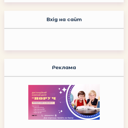
Вхід на сайт
Реклама