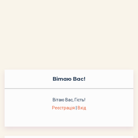
Вітаю Вас
!
Вітаю Вас
,
Гість
!
Реєстрація
|
Вхід