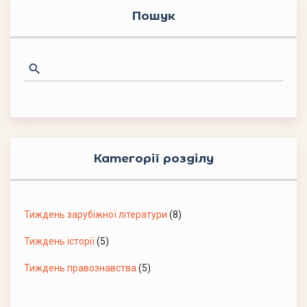
Пошук
Категорії розділу
Тиждень зарубіжної літератури
(8)
Тиждень історії
(5)
Тиждень правознавства
(5)