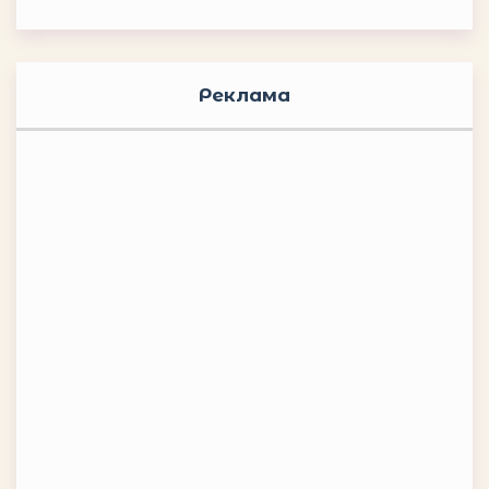
Реклама