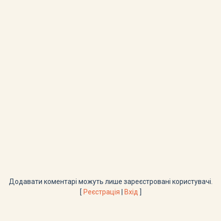
Додавати коментарі можуть лише зареєстровані користувачі.
[
Реєстрація
|
Вхід
]