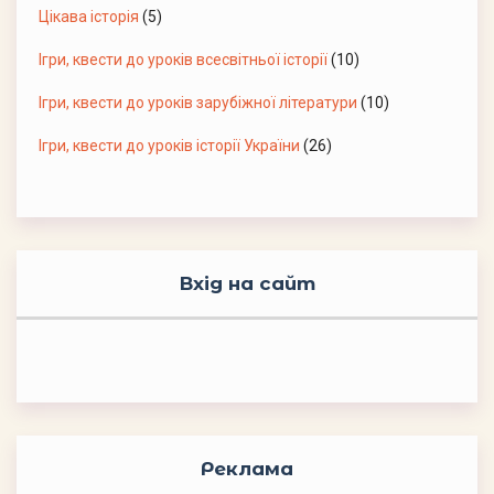
Цікава історія
(5)
Ігри, квести до уроків всесвітньої історії
(10)
Ігри, квести до уроків зарубіжної літератури
(10)
Ігри, квести до уроків історії України
(26)
Вхід на сайт
Реклама