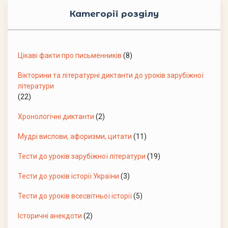
Категорії розділу
Цікаві факти про письменників
(8)
Вікторини та літературні диктанти до уроків зарубіжної
літератури
(22)
Хронологічні диктанти
(2)
Мудрі вислови, афоризми, цитати
(11)
Тести до уроків зарубіжної літератури
(19)
Тести до уроків історії України
(3)
Тести до уроків всесвітньої історії
(5)
Історичні анекдоти
(2)