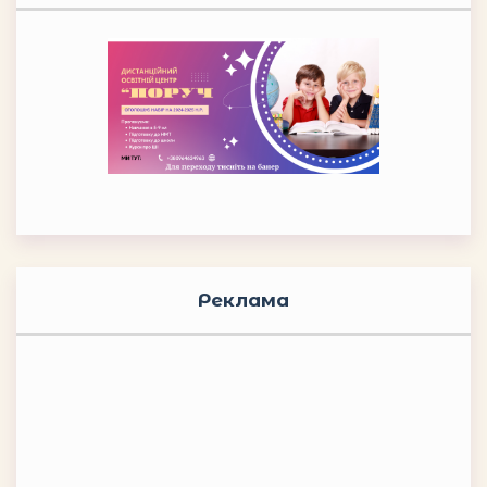
Реклама