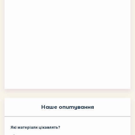
Наше опитування
Які матеріали цікавлять?