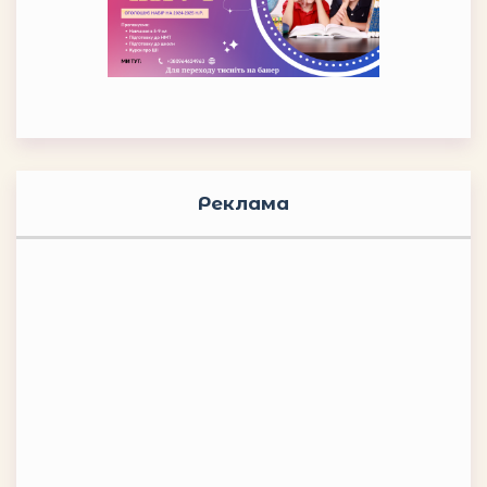
Реклама