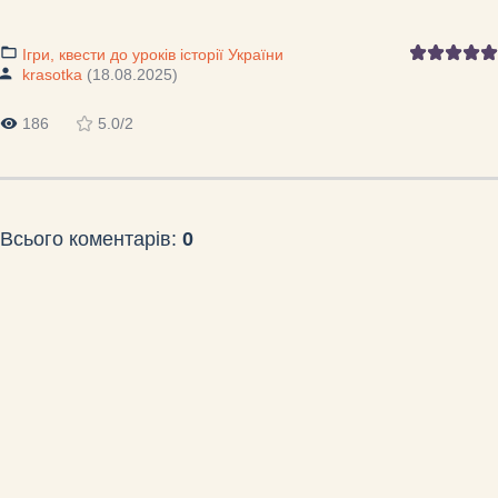
Ігри, квести до уроків історії України
krasotka
(18.08.2025)
186
5.0
/
2
Всього коментарів
:
0