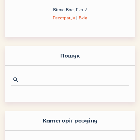
Вітаю Вас
,
Гість
!
Реєстрація
|
Вхід
Пошук
Категорії розділу