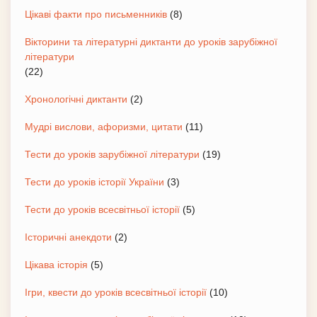
Цікаві факти про письменників
(8)
Вікторини та літературні диктанти до уроків зарубіжної
літератури
(22)
Хронологічні диктанти
(2)
Мудрі вислови, афоризми, цитати
(11)
Тести до уроків зарубіжної літератури
(19)
Тести до уроків історії України
(3)
Тести до уроків всесвітньої історії
(5)
Історичні анекдоти
(2)
Цікава історія
(5)
Ігри, квести до уроків всесвітньої історії
(10)