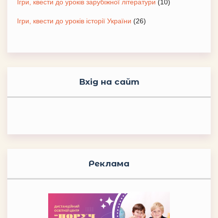
Ігри, квести до уроків зарубіжної літератури
(10)
Ігри, квести до уроків історії України
(26)
Вхід на сайт
Реклама