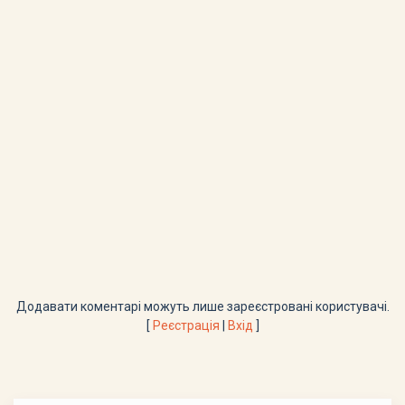
Додавати коментарі можуть лише зареєстровані користувачі.
[
Реєстрація
|
Вхід
]