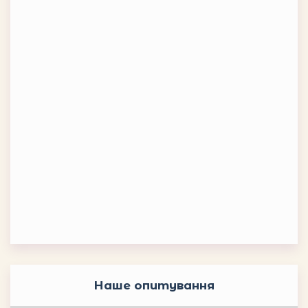
Наше опитування