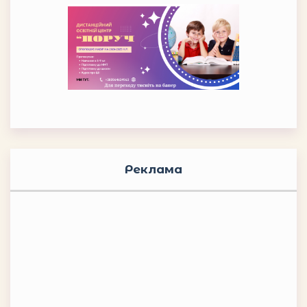
Реклама