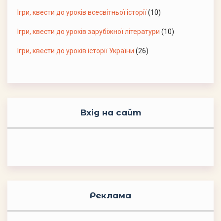
Ігри, квести до уроків всесвітньої історії
(10)
Ігри, квести до уроків зарубіжної літератури
(10)
Ігри, квести до уроків історії України
(26)
Вхід на сайт
Реклама