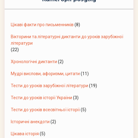
Цікаві факти про письменників
(8)
Вікторини та літературні диктанти до уроків зарубіжної
літератури
(22)
Хронологічні диктанти
(2)
Мудрі вислови, афоризми, цитати
(11)
Тести до уроків зарубіжної літератури
(19)
Тести до уроків історії України
(3)
Тести до уроків всесвітньої історії
(5)
Історичні анекдоти
(2)
Цікава історія
(5)