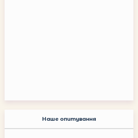
Наше опитування