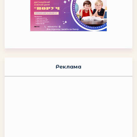
Реклама