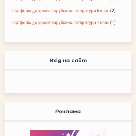
Портфоліо до уроків зарубіжної літератури 6 клас
(2)
Портфоліо до уроків зарубіжної літератури 7 клас
(1)
Вхід на сайт
Реклама