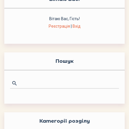
Вітаю Вас
,
Гість
!
Реєстрація
|
Вхід
Пошук
Категорії розділу