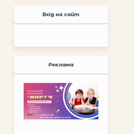
Вхід на сайт
Реклама