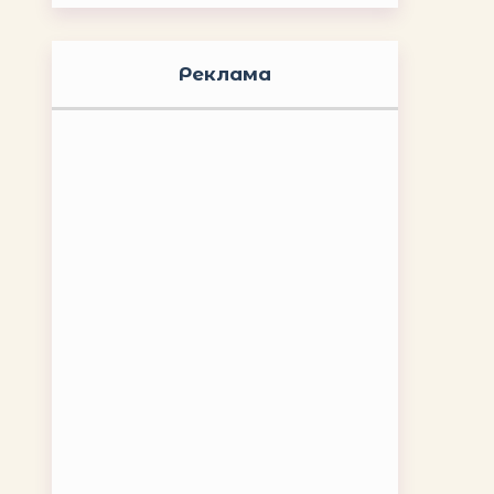
Реклама