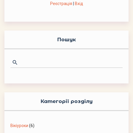
Реєстрація
|
Вхід
Пошук
Категорії розділу
Вікіуроки
(6)