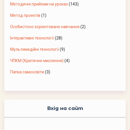
Методичні прийоми на уроках
(143)
Метод проектів
(1)
Особистісно зорієнтоване навчання
(2)
Інтерактивні технології
(28)
Мультимедійні технології
(9)
ЧПКМ (Критичне мислення)
(4)
Папка самоосвіти
(3)
Вхід на сайт