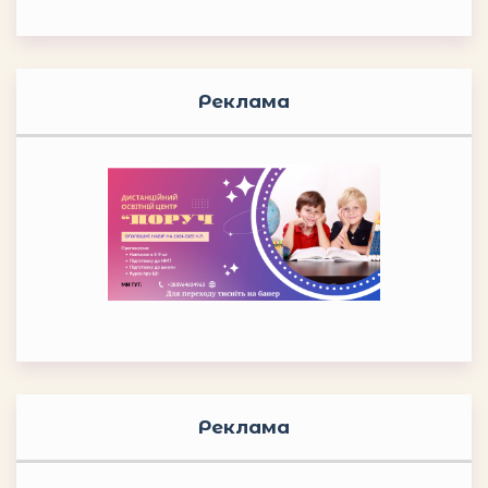
Реклама
Реклама