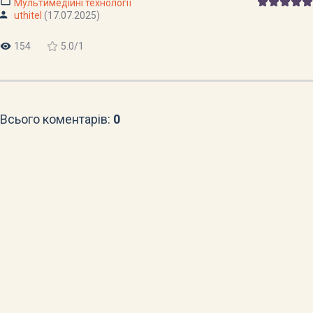
Мультимедійні технології
uthitel
(17.07.2025)
154
5.0
/
1
Всього коментарів
:
0