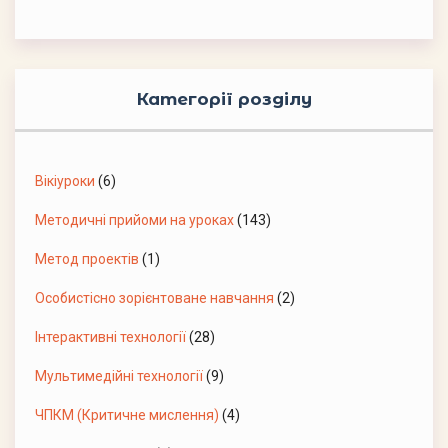
Категорії розділу
Вікіуроки
(6)
Методичні прийоми на уроках
(143)
Метод проектів
(1)
Особистісно зорієнтоване навчання
(2)
Інтерактивні технології
(28)
Мультимедійні технології
(9)
ЧПКМ (Критичне мислення)
(4)