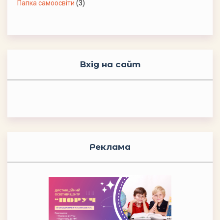
Папка самоосвіти
(3)
Вхід на сайт
Реклама