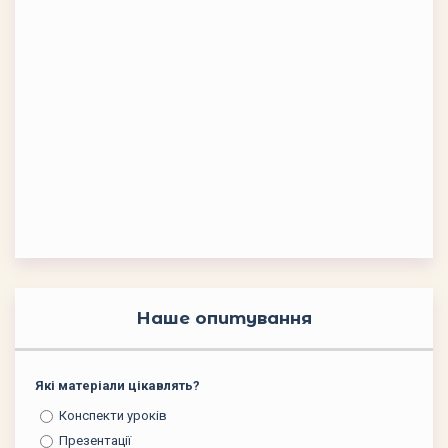
Наше опитування
Які матеріали цікавлять?
Конспекти уроків
Презентації