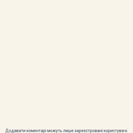
Додавати коментарі можуть лише зареєстровані користувачі.