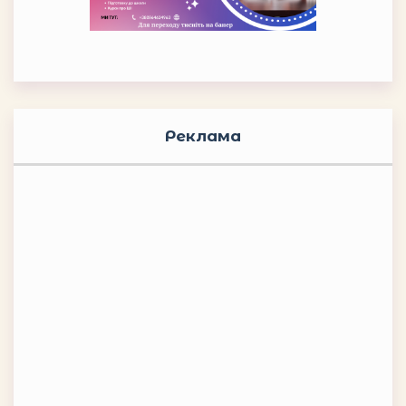
Реклама