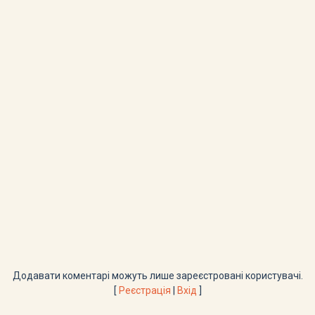
Додавати коментарі можуть лише зареєстровані користувачі.
[
Реєстрація
|
Вхід
]