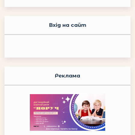
Вхід на сайт
Реклама