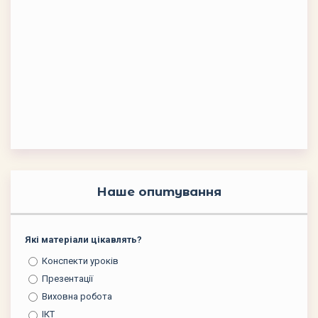
Наше опитування
Які матеріали цікавлять?
Конспекти уроків
Презентації
Виховна робота
ІКТ