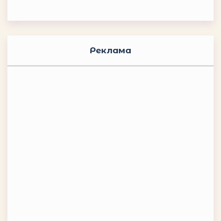
Реклама