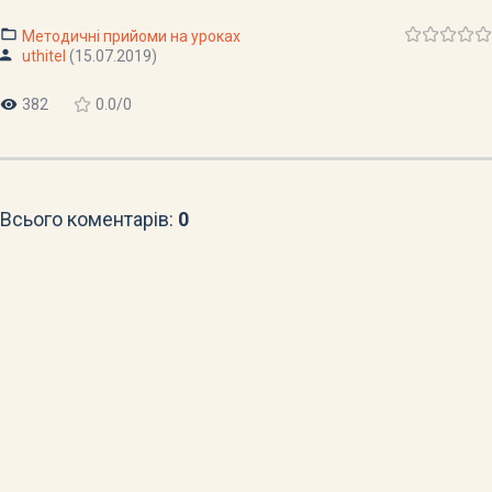
Методичні прийоми на уроках
uthitel
(15.07.2019)
382
0.0
/
0
Всього коментарів
:
0