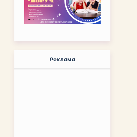
Реклама