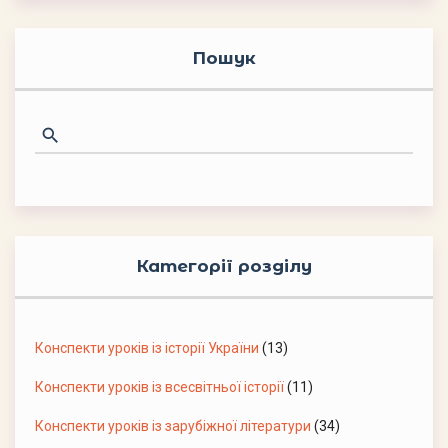
Пошук
Категорії розділу
Конспекти уроків із історії України
(13)
Конспекти уроків із всесвітньої історії
(11)
Конспекти уроків із зарубіжної літератури
(34)