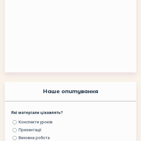
Наше опитування
Які матеріали цікавлять?
Конспекти уроків
Презентації
Виховна робота