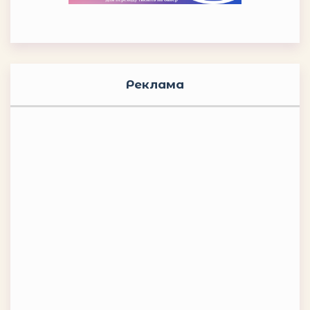
Реклама