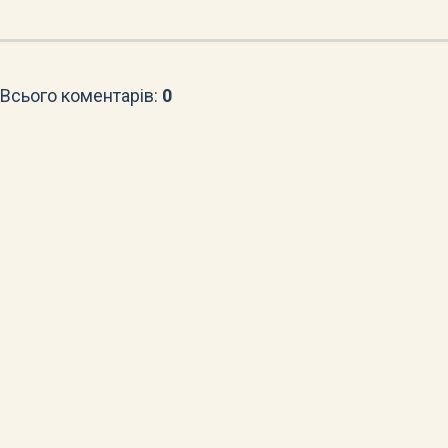
Всього коментарів
:
0