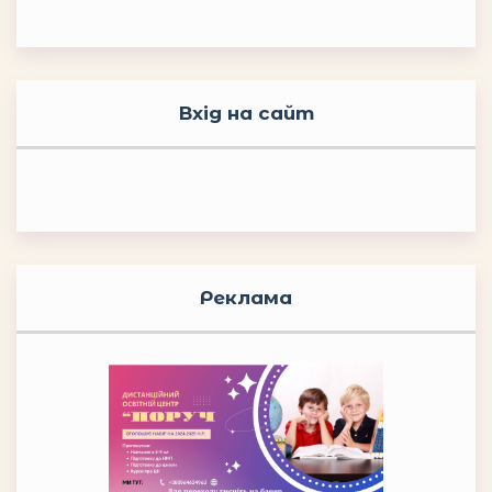
Вхід на сайт
Реклама