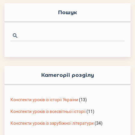
Пошук
Категорії розділу
Конспекти уроків із історії України
(13)
Конспекти уроків із всесвітньої історії
(11)
Конспекти уроків із зарубіжної літератури
(34)