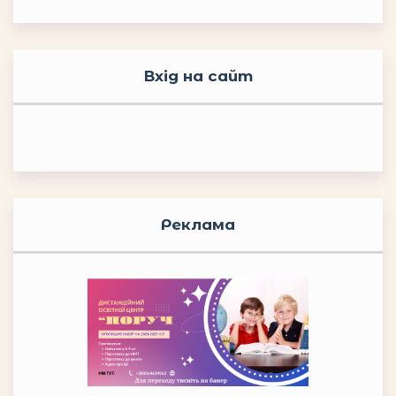
Вхід на сайт
Реклама