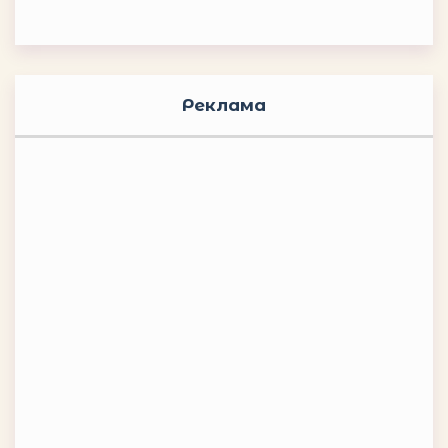
Реклама