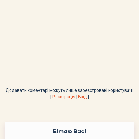
Додавати коментарі можуть лише зареєстровані користувачі.
[
Реєстрація
|
Вхід
]
Вітаю Вас
!