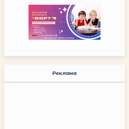
Реклама