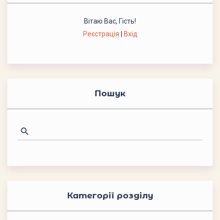
Вітаю Вас
,
Гість
!
Реєстрація
|
Вхід
Пошук
Категорії розділу