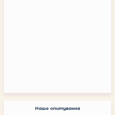
Наше опитування