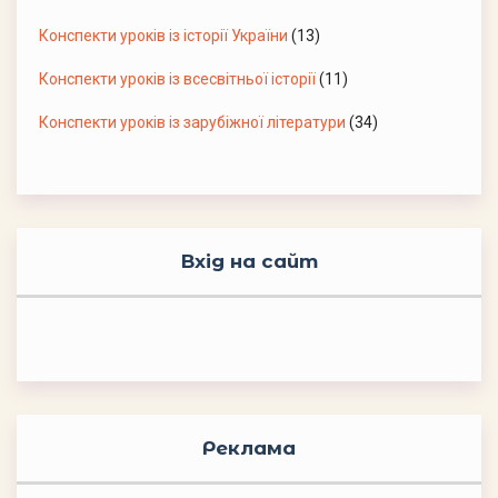
Конспекти уроків із історії України
(13)
Конспекти уроків із всесвітньої історії
(11)
Конспекти уроків із зарубіжної літератури
(34)
Вхід на сайт
Реклама