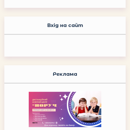
Вхід на сайт
Реклама