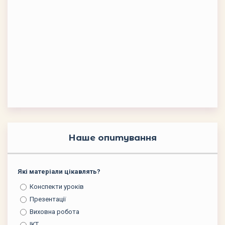
Наше опитування
Які матеріали цікавлять?
Конспекти уроків
Презентації
Виховна робота
ІКТ