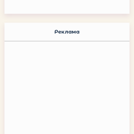
Реклама