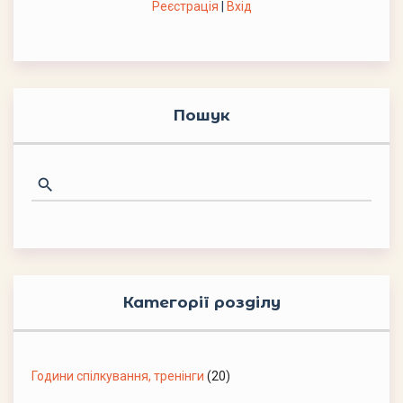
Реєстрація
|
Вхід
Пошук
Категорії розділу
Години спілкування, тренінги
(20)