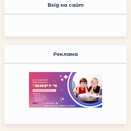
Вхід на сайт
Реклама