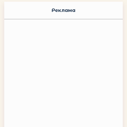
Реклама