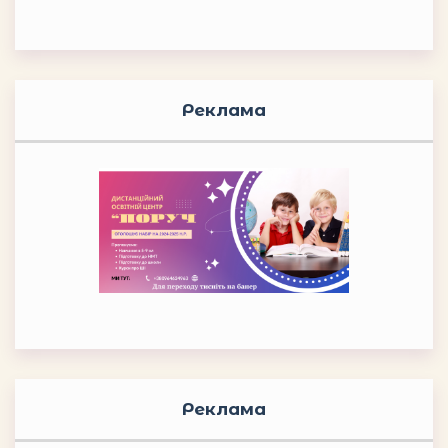
Реклама
Реклама