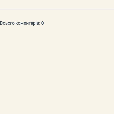
Всього коментарів
:
0