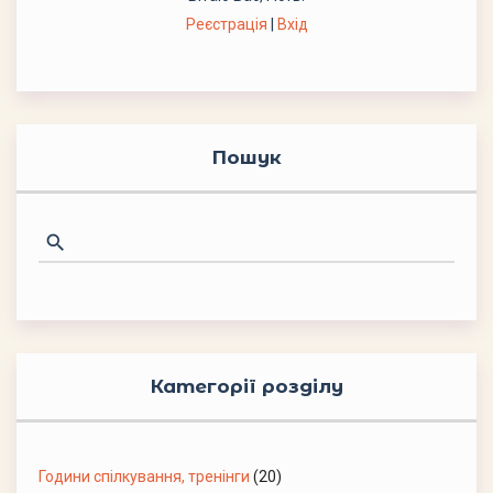
Реєстрація
|
Вхід
Пошук
Категорії розділу
Години спілкування, тренінги
(20)