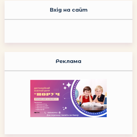
Вхід на сайт
Реклама