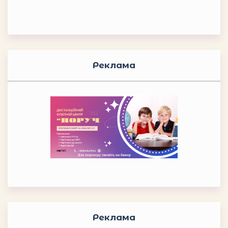
Реклама
Реклама