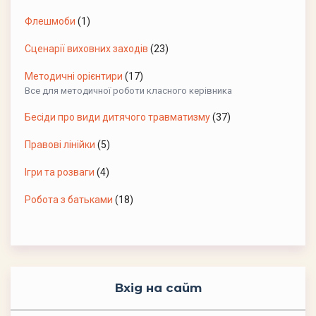
Флешмоби
(1)
Сценарії виховних заходів
(23)
Методичні орієнтири
(17)
Все для методичної роботи класного керівника
Бесіди про види дитячого травматизму
(37)
Правові лінійки
(5)
Ігри та розваги
(4)
Робота з батьками
(18)
Вхід на сайт