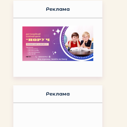
Реклама
Реклама