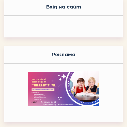
Вхід на сайт
Реклама