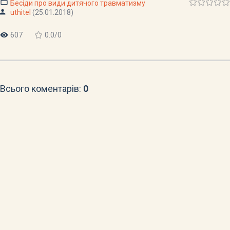
Бесіди про види дитячого травматизму
uthitel
(25.01.2018)
607
0.0
/
0
Всього коментарів
:
0