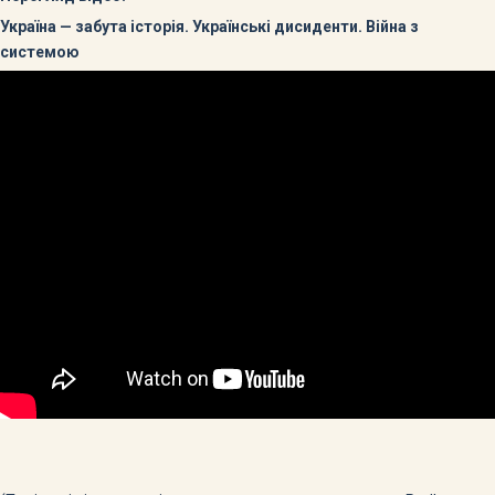
Україна — забута історія. Українські дисиденти. Війна з
системою