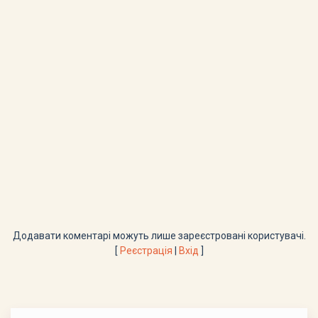
Додавати коментарі можуть лише зареєстровані користувачі.
[
Реєстрація
|
Вхід
]