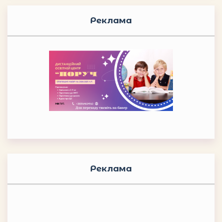
Реклама
Реклама