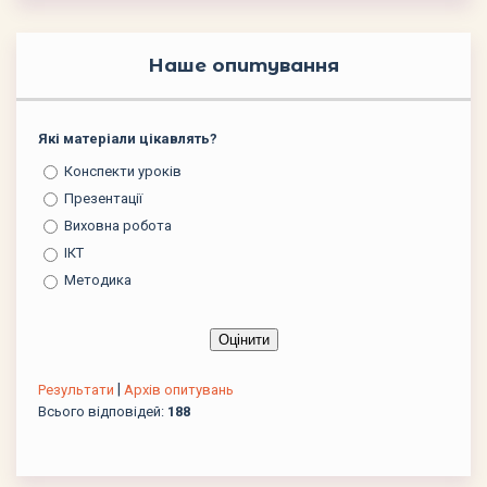
Наше опитування
Які матеріали цікавлять?
Конспекти уроків
Презентації
Виховна робота
ІКТ
Методика
|
Результати
Архів опитувань
Всього відповідей:
188