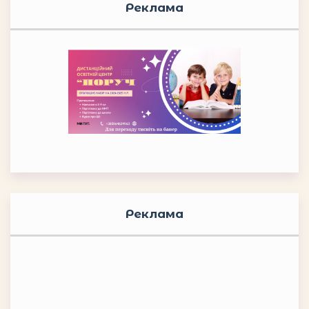
Реклама
Реклама