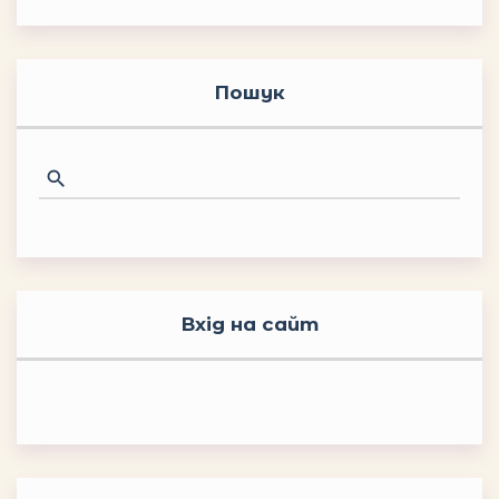
Пошук
Вхід на сайт