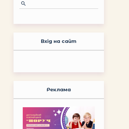
Вхід на сайт
Реклама