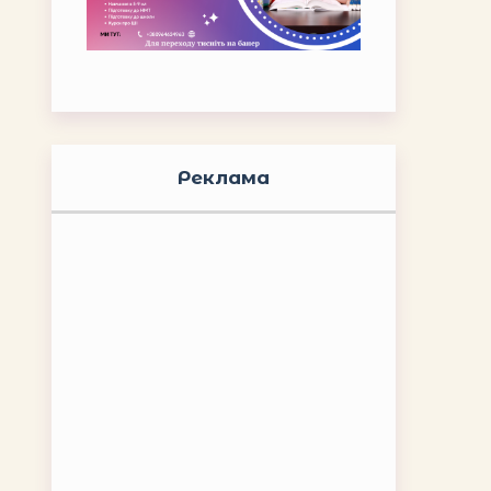
Реклама