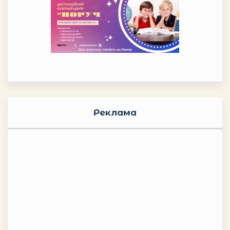
Реклама