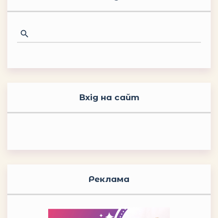
Вхід на сайт
Реклама