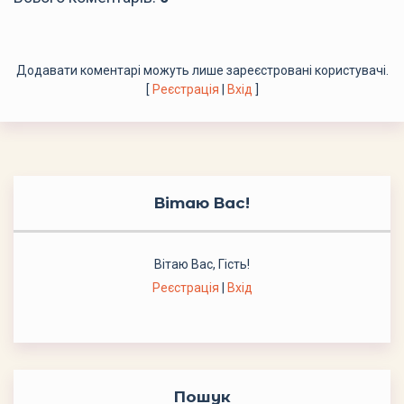
Додавати коментарі можуть лише зареєстровані користувачі.
[
Реєстрація
|
Вхід
]
Вітаю Вас
!
Вітаю Вас
,
Гість
!
Реєстрація
|
Вхід
Пошук