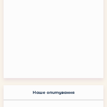
Наше опитування