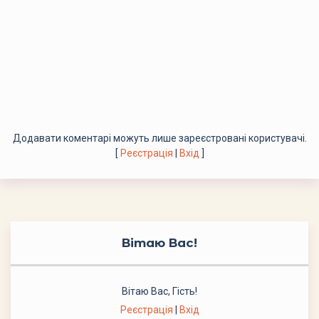
Додавати коментарі можуть лише зареєстровані користувачі.
[
Реєстрація
|
Вхід
]
Вітаю Вас
!
Вітаю Вас
,
Гість
!
Реєстрація
|
Вхід