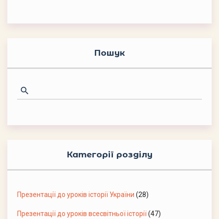
Пошук
Категорії розділу
Презентації до уроків історії України
(28)
Презентації до уроків всесвітньої історії
(47)