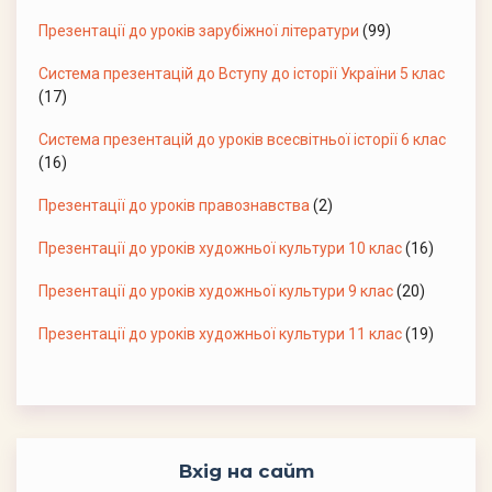
Презентації до уроків зарубіжної літератури
(99)
Система презентацій до Вступу до історії України 5 клас
(17)
Система презентацій до уроків всесвітньої історії 6 клас
(16)
Презентації до уроків правознавства
(2)
Презентації до уроків художньої культури 10 клас
(16)
Презентації до уроків художньої культури 9 клас
(20)
Презентації до уроків художньої культури 11 клас
(19)
Вхід на сайт