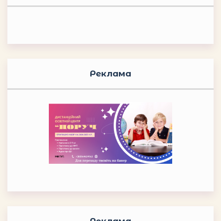
Реклама
Реклама