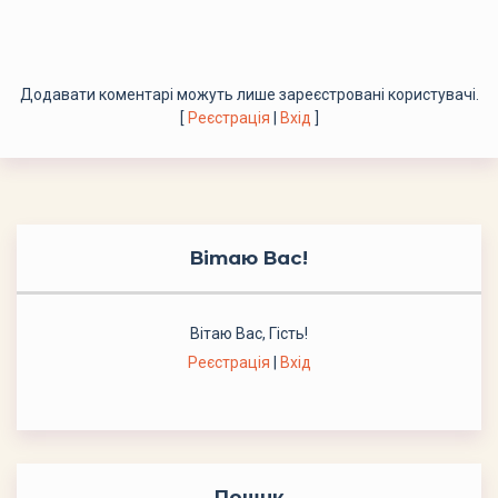
Додавати коментарі можуть лише зареєстровані користувачі.
[
Реєстрація
|
Вхід
]
Вітаю Вас
!
Вітаю Вас
,
Гість
!
Реєстрація
|
Вхід
Пошук