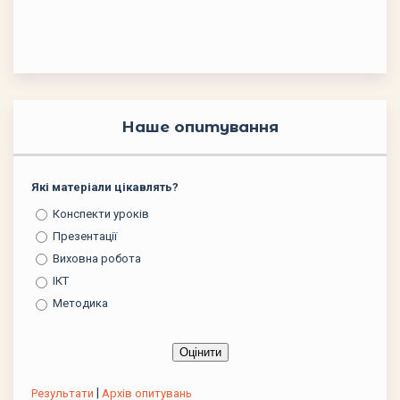
Наше опитування
Які матеріали цікавлять?
Конспекти уроків
Презентації
Виховна робота
ІКТ
Методика
|
Результати
Архів опитувань