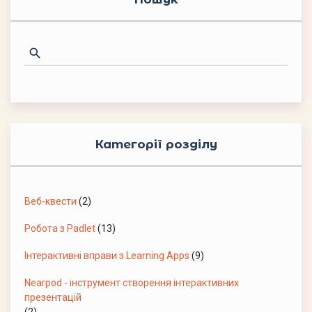
Категорії розділу
Веб-квести
(2)
Робота з Padlet
(13)
Інтерактивні вправи з Learning Apps
(9)
Nearpod - інструмент створення інтерактивних
презентацій
(2)