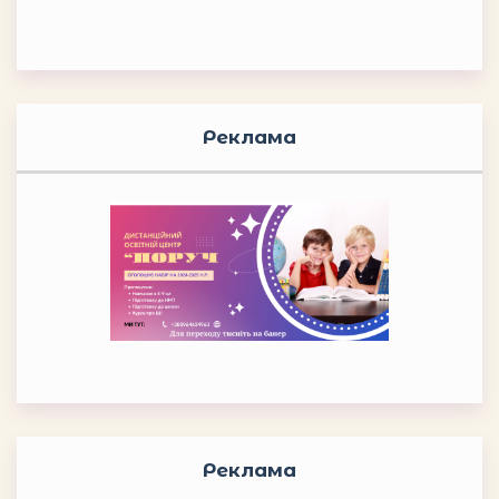
Реклама
Реклама